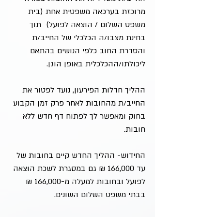
מרוכזת בערכאה משפטית אחת (בית
משפט השלום / הוצאה לפועל) תוך
בחינת מצבו/ה הכלכלי של החייב/ת
והסדרת החוב כלפי הנושים בהתאם
ליכולתו/ההכלכלית באופן הוגן.
ההליך חדלות הפירעון, נועד לפטור את
החייב/ת מהחובות לאחר פרק זמן הקבוע
בחוק ומאפשר לך לפתוח דף חדש ללא
חובות.
החידוש- ההליך החדש קיים בחובות של
עד 166,000 ₪ גם במסגרת לשכת הוצאה
לפועל ובחובות למעלה מ-166,000 ₪
בבתי משפט השלום השונים.