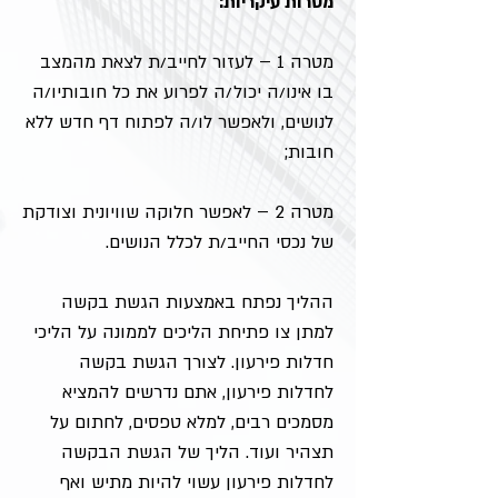
מטרות עיקריות:
מטרה 1 – לעזור לחייב/ת לצאת מהמצב
בו אינו/ה יכול/ה לפרוע את כל חובותיו/ה
לנושים, ולאפשר לו/ה לפתוח דף חדש ללא
חובות;
מטרה 2 – לאפשר חלוקה שוויונית וצודקת
של נכסי החייב/ת לכלל הנושים.
ההליך נפתח באמצעות הגשת בקשה
למתן צו פתיחת הליכים לממונה על הליכי
חדלות פירעון. לצורך הגשת בקשה
לחדלות פירעון, אתם נדרשים להמציא
מסמכים רבים, למלא טפסים, לחתום על
תצהיר ועוד. הליך של הגשת הבקשה
לחדלות פירעון עשוי להיות מתיש ואף