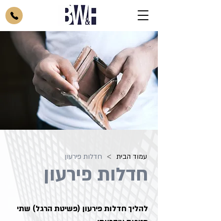
>
עמוד הבית
חדלות פירעון
חדלות פירעון
להליך חדלות פירעון (פשיטת הרגל) שתי