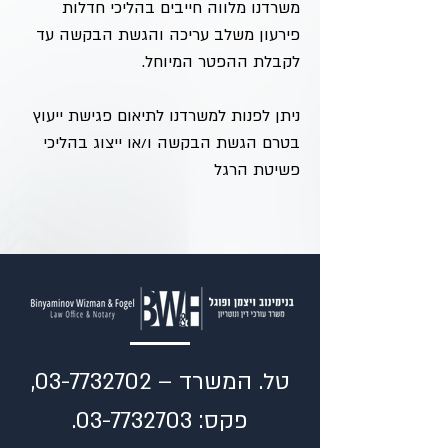
משרדנו מלווה חייבים בהליכי חדלות
פירעון משלב עריכה והגשת הבקשה עד
לקבלת ההפטר המיוחל.
ניתן לפנות למשרדנו לתיאום פגישת ייעוץ
בטרם הגשת הבקשה ו/או ייצוג בהליכי
פשיטת הרגל
טל. המשרד –
03-7732702
,
פקס:
03-7732703
.