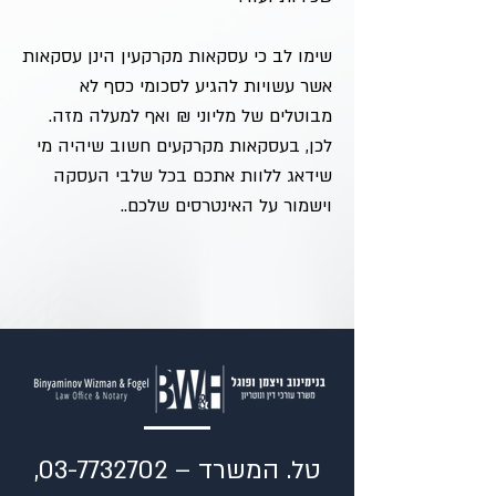
שימו לב כי עסקאות מקרקעין הינן עסקאות
אשר עשויות להגיע לסכומי כסף לא
מבוטלים של מליוני ₪ ואף למעלה מזה.
לכן, בעסקאות מקרקעים חשוב שיהיה מי
שידאג ללוות אתכם בכל שלבי העסקה
וישמור על האינטרסים שלכם..
טל. המשרד –
03-7732702
,