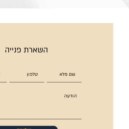
השארת פנייה