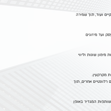
יים ועוד, תוך שמירה
ק ועד מיזוגים
מימון שונות וליווי
ת מקרקעין.
רלוונטיים אחרים, תוך
 שותפות המגדיר באופן