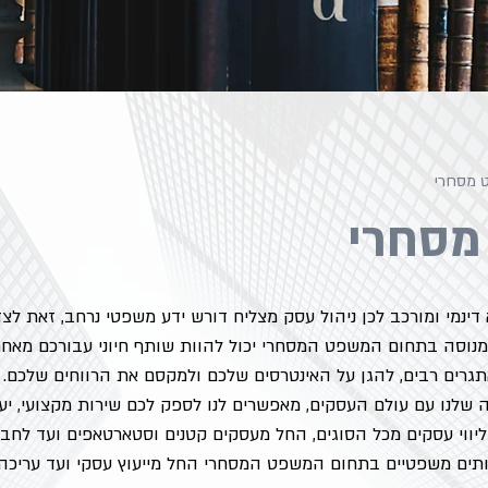
 מסחרי
מסחרי
דינמי ומורכב לכן ניהול עסק מצליח דורש ידע משפטי נרחב, זאת לצ
מנוסה בתחום המשפט המסחרי יכול להוות שותף חיוני עבורכם מאחר ו
תגרים רבים, להגן על האינטרסים שלכם ולמקסם את הרווחים שלכם. ה
שלנו עם עולם העסקים, מאפשרים לנו לספק לכם שירות מקצועי, יעיל
ווי עסקים מכל הסוגים, החל מעסקים קטנים וסטארטאפים ועד לחברו
ותים משפטיים בתחום המשפט המסחרי החל מייעוץ עסקי ועד עריכה ו