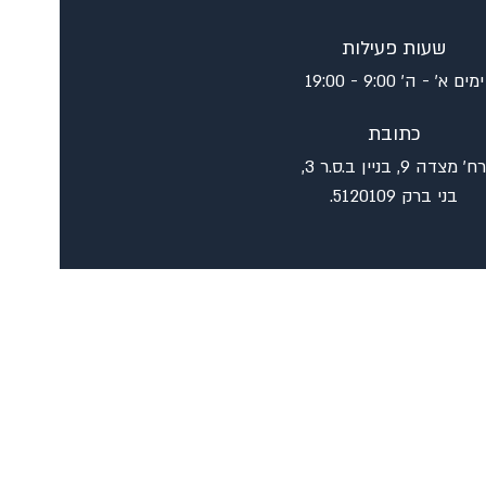
שעות פעילות
ימים א' - ה' 9:00 - 19:00
כתובת
רח' מצדה 9, בניין ב.ס.ר 3,
בני ברק 5120109.