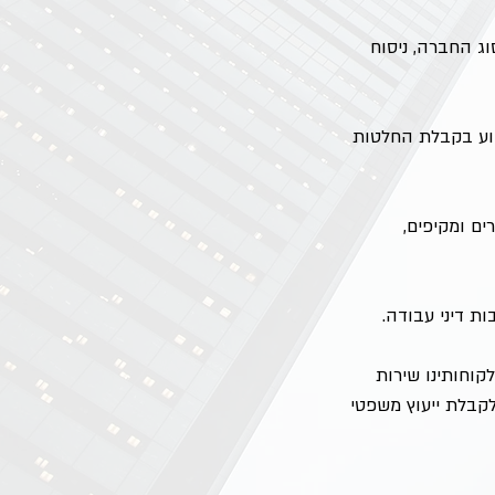
ג החברה, ניסוח
סיוע בקבלת החלטות
ים ומקיפים,
ת דיני עבודה.
קוחותינו שירות
לקבלת ייעוץ משפטי