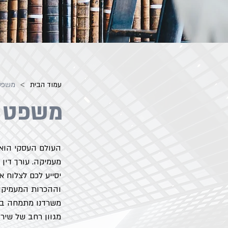
>
עמוד הבית
משפט
משפט 
העולם העסקי הוא 
מעמיקה. עורך דין 
יסייע לכם לצלוח א
וההכרות המעמיקה 
משרדנו מתמחה בלי
מגוון רחב של שיר