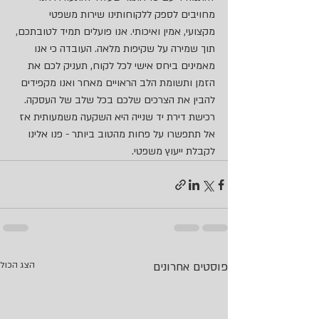
מחויבים לספק ללקוחותינו שירות משפטי 
מקצועי, אמין ואיכותי. אנו פועלים תמיד לטובתכם, 
תוך שמירה על שקיפות מלאה. העובדה כי אנו 
מאמינים ביחס אישי לכל לקוח, תעניק לכם את 
הזמן ותשומת הלב הראויים מאחר ואנו מקפידים 
להבין את הצרכים שלכם בכל שלב של העסקה.
רכישת דירת יד שנייה היא השקעה משמעותית אז 
אל תתפשרו על פחות מהטוב ביותר - פנו אלינו 
לקבלת ייעוץ משפטי.
פוסטים אחרונים
הצג הכול