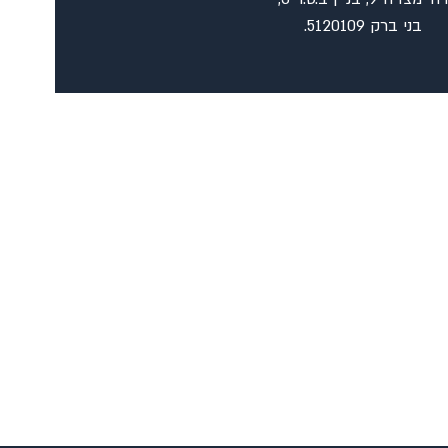
בני ברק 5120109.