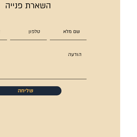
השארת פנייה
שליחה