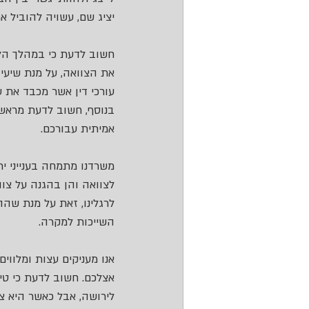
יציג שם, עשויה להוביל 
חשוב לדעת כי במהלך הליכ
את הצוואה, על מנת שיעיד
עורכי דין אשר מכבד את ע
בנוסף, חשוב לדעת מראש 
אמיתית עבורכם. 
משרדנו מתמחה בענייני יר
לצוואה והן בהגנה על צוו
לרגלינו, זאת על מנת שה
השייכות למקרה.
אנו מעניקים עצות ומלווי
אצלכם. חשוב לדעת כי טיפ
לירושה, אבל כאשר היא צ